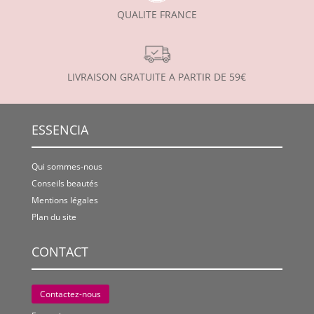
QUALITE FRANCE
LIVRAISON GRATUITE A PARTIR DE 59€
ESSENCIA
Qui sommes-nous
Conseils beautés
Mentions légales
Plan du site
CONTACT
Contactez-nous