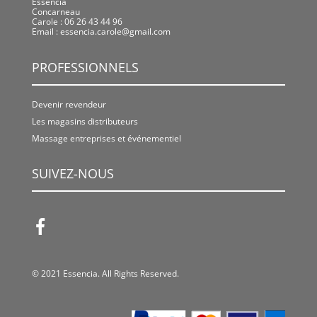
Essencia
Concarneau
Carole : 06 26 43 44 96
Email :
essencia.carole@gmail.com
PROFESSIONNELS
Devenir revendeur
Les magasins distributeurs
Massage entreprises et événementiel
SUIVEZ-NOUS
© 2021 Essencia. All Rights Reserved.