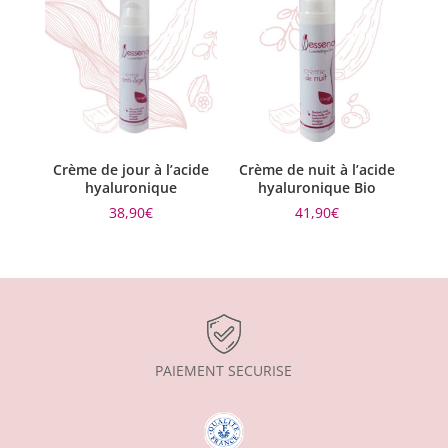
Crème de jour à l’acide
Crème de nuit à l’acide
hyaluronique
hyaluronique Bio
38,90
€
41,90
€
PAIEMENT SECURISE