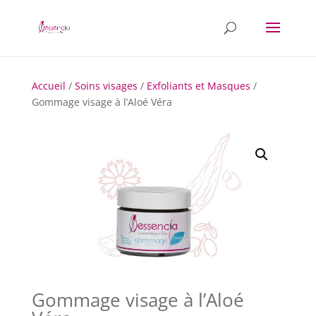
Accueil
/
Soins visages
/
Exfoliants et Masques
/
Gommage visage à l’Aloé Véra
Gommage visage à l’Aloé