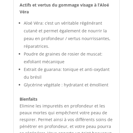
Actifs et vertus du gommage visage à l’Aloé
Véra
Aloé Véra: c’est un véritable régénérant
cutané et permet également de nourrir la
peau en profondeur / vertus nourrissantes,
réparatrices.
Poudre de graines de rosier de muscat:
exfoliant mécanique
Extrait de guarana: tonique et anti-oxydant
du brésil
Glycérine végétale : hydratant et émollient
Bienfaits
Elimine les impuretés en profondeur et les
peaux mortes qui empêchent votre peau de
respirer. Permet ainsi à vos différents soins de
pénétrer en profondeur, et votre peau pourra