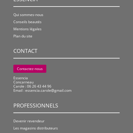
Qui sommes-nous
Conseils beautés
Mentions légales
Plan du site
CONTACT
Contactez-nous
Essencia
Concarneau
Carole : 06 26 43 44 96
Email :
essencia.carole@gmail.com
PROFESSIONNELS
Devenir revendeur
Les magasins distributeurs