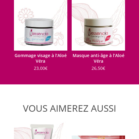
Gommage visage à l’Aloé
Masque anti-âge à l’Aloé
Véra
Véra
23,00
€
26,50
€
VOUS AIMEREZ AUSSI