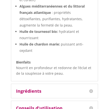
Algues méditerranéennes et du littoral
français atlantique
: propriétés
détoxifiantes, purifiantes, hydratantes,
augmente la fermeté de la peau.
Huile de tournesol bio:
hydratant et
nourrissant
Huile de chardon marie:
puissant anti-
oxydant
Bienfaits
Nourrit en profondeur et redonne de l’éclat et
de la souplesse à votre peau.
Ingrédients
Conseils d'utilisation