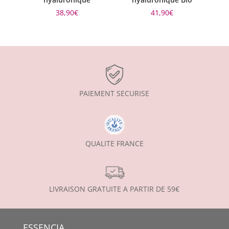
38,90
€
41,90
€
PAIEMENT SECURISE
QUALITE FRANCE
LIVRAISON GRATUITE A PARTIR DE 59€
ESSENCIA