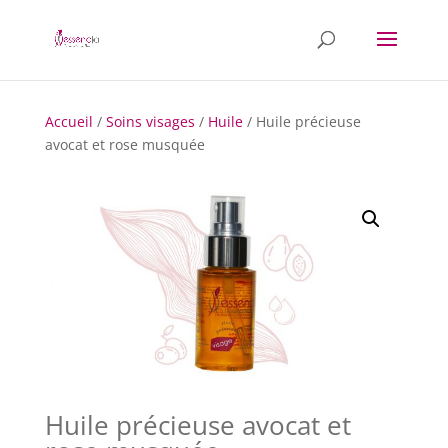
Accueil
/
Soins visages
/
Huile
/ Huile précieuse
avocat et rose musquée
Huile précieuse avocat et