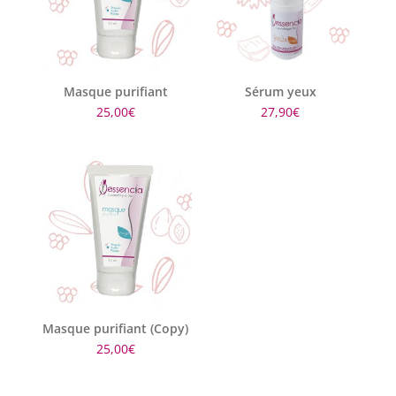
Masque purifiant
Sérum yeux
25,00
€
27,90
€
Masque purifiant (Copy)
25,00
€