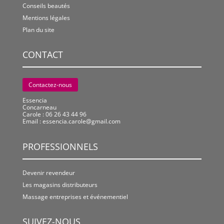
Conseils beautés
Mentions légales
Plan du site
CONTACT
Contactez-nous
Essencia
Concarneau
Carole : 06 26 43 44 96
Email :
essencia.carole@gmail.com
PROFESSIONNELS
Devenir revendeur
Les magasins distributeurs
Massage entreprises et événementiel
SUIVEZ-NOUS