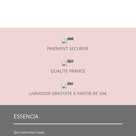
PAIEMENT SECURISE
QUALITE FRANCE
LIVRAISON GRATUITE A PARTIR DE 59€
ESSENCIA
Qui sommes-nous