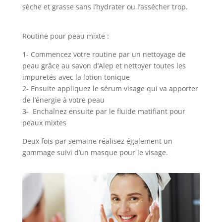
sèche et grasse sans l’hydrater ou l’assécher trop.
Routine pour peau mixte :
1- Commencez votre routine par un nettoyage de
peau grâce au savon d’Alep et nettoyer toutes les
impuretés avec la lotion tonique
2- Ensuite appliquez le sérum visage qui va apporter
de l’énergie à votre peau
3- Enchaînez ensuite par le fluide matifiant pour
peaux mixtes
Deux fois par semaine réalisez également un
gommage suivi d’un masque pour le visage.